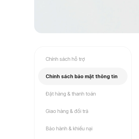
Chính sách hỗ trợ
Chính sách bảo mật thông tin
Đặt hàng & thanh toán
Giao hàng & đổi trả
Bảo hành & khiếu nại