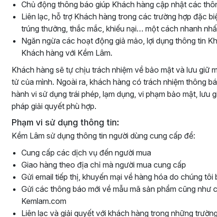
Chủ động thông báo giúp Khách hàng cập nhật các thông
Liên lạc, hỗ trợ Khách hàng trong các trường hợp đặc biệ
trúng thưởng, thắc mắc, khiếu nại… một cách nhanh nhấ
Ngăn ngừa các hoạt động giả mảo, lợi dụng thông tin 
Khách hàng với Kềm Lâm.
Khách hàng sẽ tự chịu trách nhiệm về bảo mật và lưu giữ m
tử của mình. Ngoài ra, khách hàng có trách nhiệm thông b
hành vi sử dụng trái phép, lạm dụng, vi phạm bảo mật, lưu g
pháp giải quyết phù hợp.
Phạm vi sử dụng thông tin:
Kềm Lâm sử dụng thông tin người dùng cung cấp để:
Cung cấp các dịch vụ đến người mua
Giao hàng theo địa chỉ mà người mua cung cấp
Gửi email tiếp thị, khuyến mại về hàng hóa do chúng tôi
Gửi các thông báo mới về mẫu mã sản phẩm cũng như c
Kemlam.com
Liên lạc và giải quyết với khách hàng trong những trườn