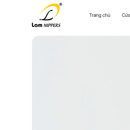
Trang chủ
Cửa