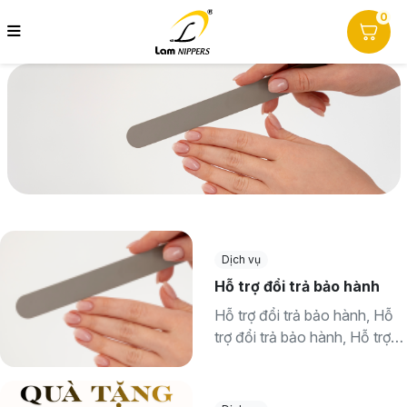
0
Dịch vụ
Hỗ trợ đổi trả bảo hành
Hỗ trợ đổi trả bảo hành, Hỗ
trợ đổi trả bảo hành, Hỗ trợ
đổi trả bảo hành