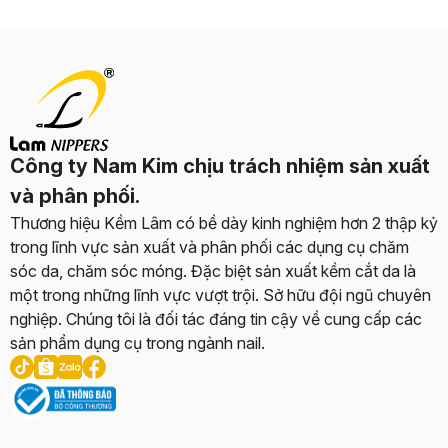
Công ty Nam Kim chịu trách nhiệm sản xuất
và phân phối.
Thương hiệu Kềm Lâm có bề dày kinh nghiệm hơn 2 thập kỷ
trong lĩnh vực sản xuất và phân phối các dụng cụ chăm
sóc da, chăm sóc móng. Đặc biệt sản xuất kềm cắt da là
một trong những lĩnh vực vượt trội. Sở hữu đội ngũ chuyên
nghiệp. Chúng tôi là đối tác đáng tin cậy về cung cấp các
sản phẩm dụng cụ trong ngành nail.