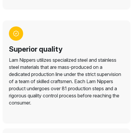
Superior quality
Lam Nippers utilizes specialized steel and stainless
steel materials that are mass-produced on a
dedicated production line under the strict supervision
of a team of skilled craftsmen. Each Lam Nippers
product undergoes over 81 production steps and a
rigorous quality control process before reaching the
consumer.