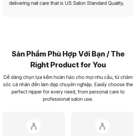
delivering nail care that is US Salon Standard Quality.
Sản Phẩm Phù Hợp Với Bạn / The
Right Product for You
Dễ dàng chọn lựa kềm hoàn hảo cho mọi nhu cầu, từ chăm
sóc cá nhân đến làm đẹp chuyên nghiệp. Easily choose the
perfect nipper for every need, from personal care to
professional salon use.