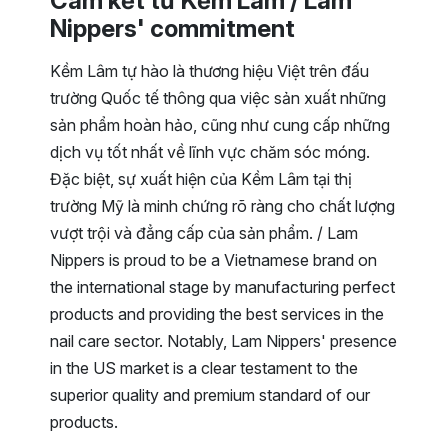
Cam kết từ Kềm Lâm / Lam
Nippers' commitment
Kềm Lâm tự hào là thương hiệu Việt trên đấu
trường Quốc tế thông qua việc sản xuất những
sản phẩm hoàn hảo, cũng như cung cấp những
dịch vụ tốt nhất về lĩnh vực chăm sóc móng.
Đặc biệt, sự xuất hiện của Kềm Lâm tại thị
trường Mỹ là minh chứng rõ ràng cho chất lượng
vượt trội và đẳng cấp của sản phẩm. / Lam
Nippers is proud to be a Vietnamese brand on
the international stage by manufacturing perfect
products and providing the best services in the
nail care sector. Notably, Lam Nippers' presence
in the US market is a clear testament to the
superior quality and premium standard of our
products.