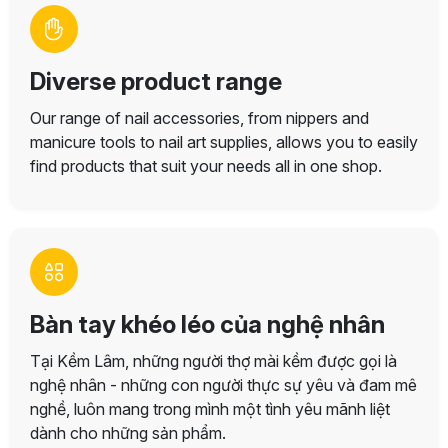
Diverse product range
Our range of nail accessories, from nippers and
manicure tools to nail art supplies, allows you to easily
find products that suit your needs all in one shop.
Bàn tay khéo léo của nghệ nhân
Tại Kềm Lâm, những người thợ mài kềm được gọi là
nghệ nhân - những con người thực sự yêu và đam mê
nghề, luôn mang trong mình một tình yêu mãnh liệt
dành cho những sản phẩm.