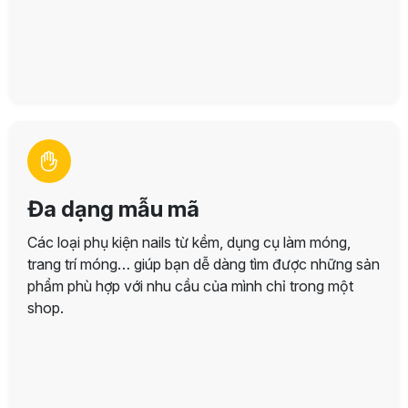
Đa dạng mẫu mã
Các loại phụ kiện nails từ kềm, dụng cụ làm móng,
trang trí móng… giúp bạn dễ dàng tìm được những sản
phẩm phù hợp với nhu cầu của mình chỉ trong một
shop.