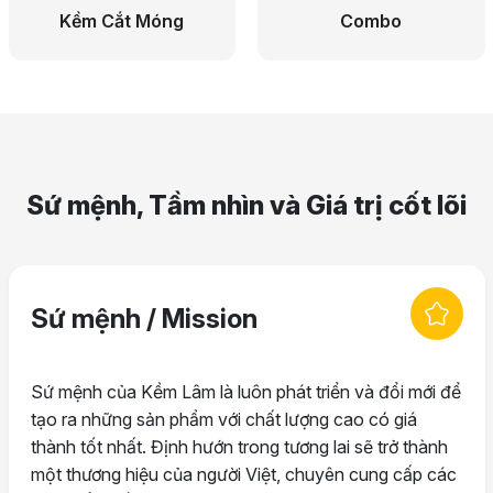
Combo
Sủi Da
Sứ mệnh, Tầm nhìn và Giá trị cốt lõi
Sứ mệnh / Mission
Sứ mệnh của Kềm Lâm là luôn phát triển và đổi mới để
tạo ra những sản phẩm với chất lượng cao có giá
thành tốt nhất. Định hướn trong tương lai sẽ trở thành
một thương hiệu của người Việt, chuyên cung cấp các