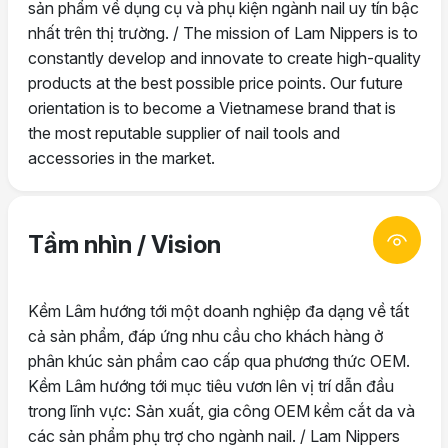
sản phẩm về dụng cụ và phụ kiện ngành nail uy tín bậc
nhất trên thị trường. / The mission of Lam Nippers is to
constantly develop and innovate to create high-quality
products at the best possible price points. Our future
orientation is to become a Vietnamese brand that is
the most reputable supplier of nail tools and
accessories in the market.
Tầm nhìn / Vision
Kềm Lâm hướng tới một doanh nghiệp đa dạng về tất
cả sản phẩm, đáp ứng nhu cầu cho khách hàng ở
phân khúc sản phẩm cao cấp qua phương thức OEM.
Kềm Lâm hướng tới mục tiêu vươn lên vị trí dẫn đầu
trong lĩnh vực: Sản xuất, gia công OEM kềm cắt da và
các sản phẩm phụ trợ cho ngành nail. / Lam Nippers