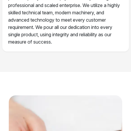
professional and scaled enterprise. We utilize a highly
skilled technical team, modern machinery, and
advanced technology to meet every customer
requirement. We pour all our dedication into every
single product, using integrity and reliability as our
measure of success.