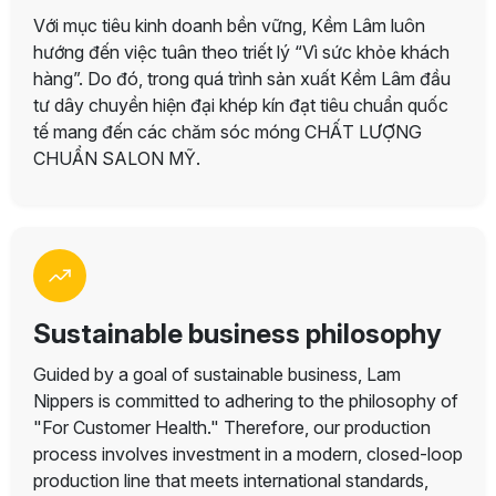
Với mục tiêu kinh doanh bền vững, Kềm Lâm luôn
hướng đến việc tuân theo triết lý “Vì sức khỏe khách
hàng”. Do đó, trong quá trình sản xuất Kềm Lâm đầu
tư dây chuyền hiện đại khép kín đạt tiêu chuẩn quốc
tế mang đến các chăm sóc móng CHẤT LƯỢNG
CHUẨN SALON MỸ.
Sustainable business philosophy
Guided by a goal of sustainable business, Lam
Nippers is committed to adhering to the philosophy of
"For Customer Health." Therefore, our production
process involves investment in a modern, closed-loop
production line that meets international standards,