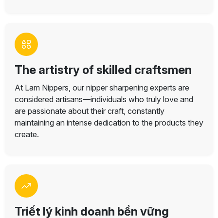
The artistry of skilled craftsmen
At Lam Nippers, our nipper sharpening experts are
considered artisans—individuals who truly love and
are passionate about their craft, constantly
maintaining an intense dedication to the products they
create.
Triết lý kinh doanh bền vững