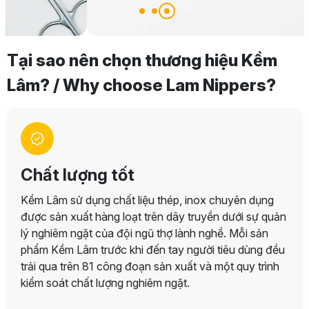
Tại sao nên chọn thương hiệu Kềm
Lâm? / Why choose Lam Nippers?
Chất lượng tốt
Kềm Lâm sử dụng chất liệu thép, inox chuyên dụng
được sản xuất hàng loạt trên dây truyền dưới sự quản
lý nghiêm ngặt của đội ngũ thợ lành nghề. Mỗi sản
phẩm Kềm Lâm trước khi đến tay người tiêu dùng đều
trải qua trên 81 công đoạn sản xuất và một quy trình
kiểm soát chất lượng nghiêm ngặt.