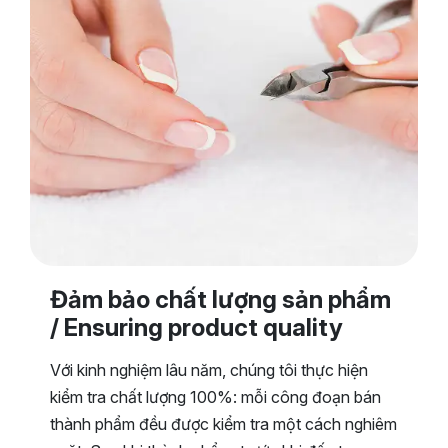
Đảm bảo chất lượng sản phẩm
/ Ensuring product quality
Với kinh nghiệm lâu năm, chúng tôi thực hiện
kiểm tra chất lượng 100%: mỗi công đoạn bán
thành phẩm đều được kiểm tra một cách nghiêm