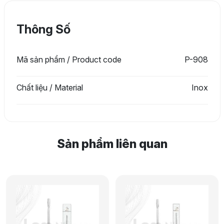
Thông Số
Mã sản phẩm / Product code
P-908
Chất liệu / Material
Inox
Sản phẩm liên quan