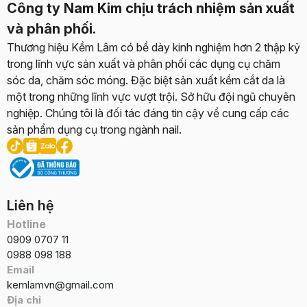
Công ty Nam Kim chịu trách nhiệm sản xuất
và phân phối.
Thương hiệu Kềm Lâm có bề dày kinh nghiệm hơn 2 thập kỷ
trong lĩnh vực sản xuất và phân phối các dụng cụ chăm
sóc da, chăm sóc móng. Đặc biệt sản xuất kềm cắt da là
một trong những lĩnh vực vượt trội. Sở hữu đội ngũ chuyên
nghiệp. Chúng tôi là đối tác đáng tin cậy về cung cấp các
sản phẩm dụng cụ trong ngành nail.
Liên hệ
Hotline
0909 0707 11
0988 098 188
Email
kemlamvn@gmail.com
Địa chỉ