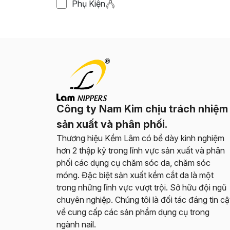
Phụ Kiện
Công ty Nam Kim chịu trách nhiệm
sản xuất và phân phối.
Thương hiệu Kềm Lâm có bề dày kinh nghiệm
hơn 2 thập kỷ trong lĩnh vực sản xuất và phân
phối các dụng cụ chăm sóc da, chăm sóc
móng. Đặc biệt sản xuất kềm cắt da là một
trong những lĩnh vực vượt trội. Sở hữu đội ngũ
chuyên nghiệp. Chúng tôi là đối tác đáng tin c
về cung cấp các sản phẩm dụng cụ trong
ngành nail.