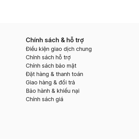
Chính sách & hỗ trợ
Điều kiện giao dịch chung
Chính sách hỗ trợ
Chính sách bảo mật
Đặt hàng & thanh toán
Giao hàng & đổi trả
Bảo hành & khiếu nại
Chính sách giá