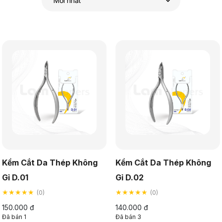
Kềm Cắt Da Thép Không
Kềm Cắt Da Thép Không
Gỉ D.01
Gỉ D.02
★★★★★
★★★★★
(0)
(0)
150.000 đ
140.000 đ
Đã bán 1
Đã bán 3