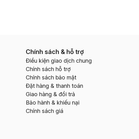
Chính sách & hỗ trợ
Điều kiện giao dịch chung
Chính sách hỗ trợ
Chính sách bảo mật
Đặt hàng & thanh toán
Giao hàng & đổi trả
Bảo hành & khiếu nại
Chính sách giá