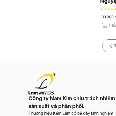
Nguyệ
★★★★
103.000 
THÊ
Công ty Nam Kim chịu trách nhiệm
sản xuất và phân phối.
Thương hiệu Kềm Lâm có bề dày kinh nghiệm